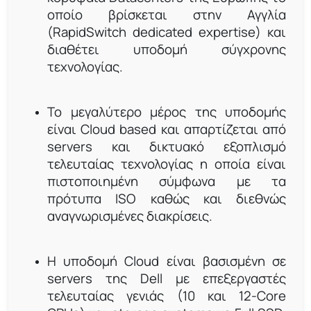
οποίο βρίσκεται στην Αγγλία
(RapidSwitch dedicated expertise) και
διαθέτει υποδομή σύγχρονης
τεχνολογίας.
Το μεγαλύτερο μέρος της υποδομής
είναι Cloud based και απαρτίζεται από
servers και δικτυακό εξοπλισμό
τελευταίας τεχνολογίας η οποία είναι
πιστοποιημένη σύμφωνα με τα
πρότυπα ISO καθώς και διεθνώς
αναγνωρισμένες διακρίσεις.
Η υποδομή Cloud είναι βασισμένη σε
servers της Dell με επεξεργαστές
τελευταίας γενιάς (10 και 12-Core