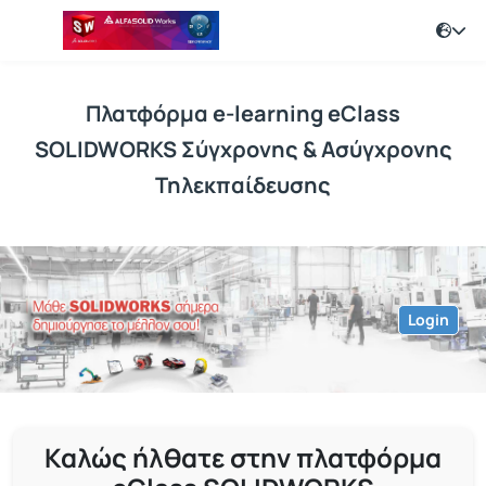
Πλατφόρμα e-learning eClass
SOLIDWORKS Σύγχρονης & Ασύγχρονης
Τηλεκπαίδευσης
Login
Καλώς ήλθατε στην πλατφόρμα